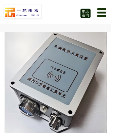
电话
咨询