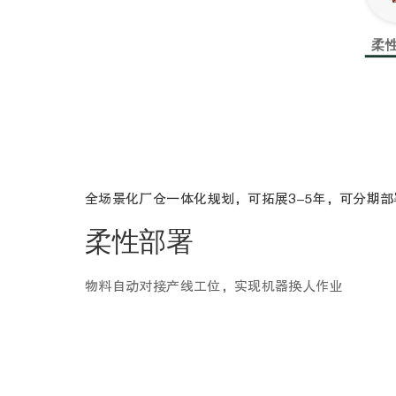
柔
全场景化厂仓一体化规划，可拓展3-5年，可分期部
柔性部署
物料自动对接产线工位，实现机器换人作业