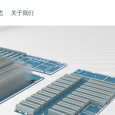
态
关于我们