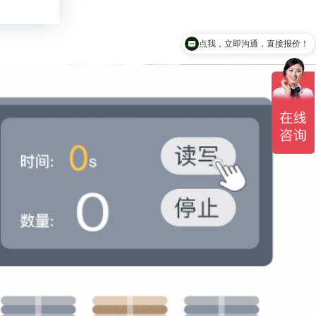
点我，立即沟通，直接报价！
领取产品资料及报价