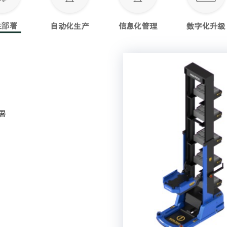
性部署
自动化生产
信息化管理
数字化升级
署