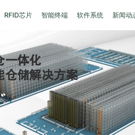
RFID芯片
智能终端
软件系统
新闻动
仓一体化
能仓储解决方案