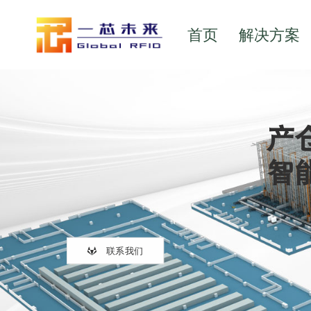
首页
解决方案
产
智
联系我们