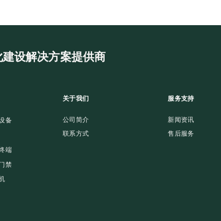
化建设解决方案提供商
关于我们
服务支持
公司简介
新闻资讯
写设备
联系方式
售后服务
持终端
道门禁
印机