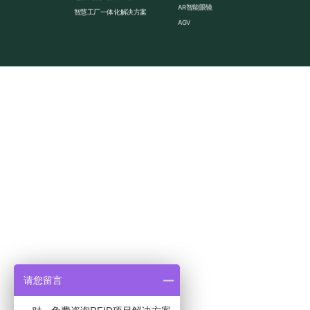
AR智能眼镜
智慧工厂一体化解决方案
AGV
请您留言