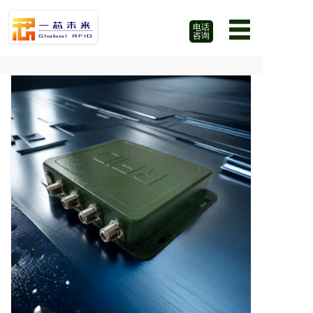
电话
咨询