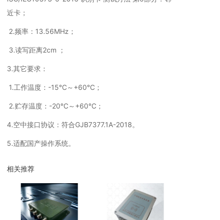
近卡；
2.频率：13.56MHz；
3.读写距离2cm ；
3.其它要求：
1.工作温度：-15℃～+60℃；
2.贮存温度：-20℃～+60℃；
4.空中接口协议：符合GJB7377.1A-2018。
5.适配国产操作系统。
相关推荐