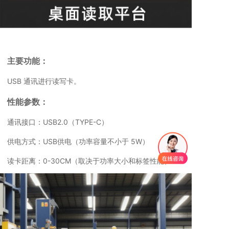
主要功能：
USB 通讯进行读写卡。
性能参数：
通讯接口：USB2.0（TYPE-C）
供电方式：USB供电（功率容量不小于 5W）
读卡距离：0-30CM（取决于功率大小和标签性能）