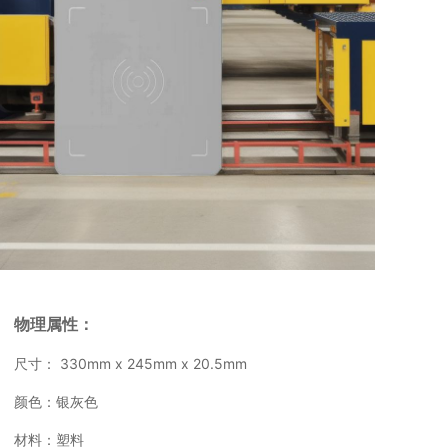
物理属性：
尺寸： 330mm x 245mm x 20.5mm
颜色：银灰色
材料：塑料