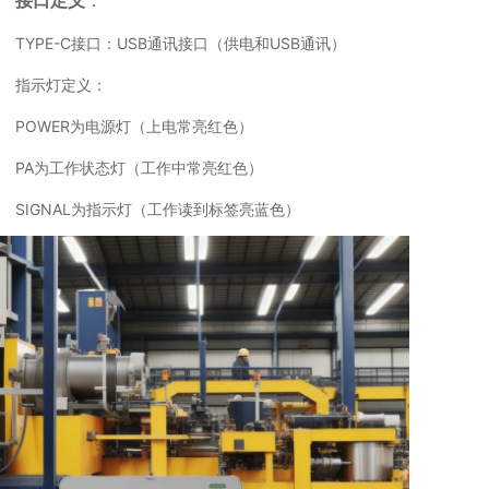
TYPE-C接口：USB通讯接口（供电和USB通讯）
指示灯定义：
POWER为电源灯（上电常亮红色）
PA为工作状态灯（工作中常亮红色）
SIGNAL为指示灯（工作读到标签亮蓝色）