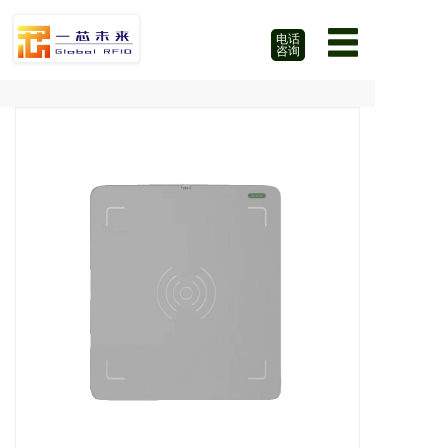
电话
咨询