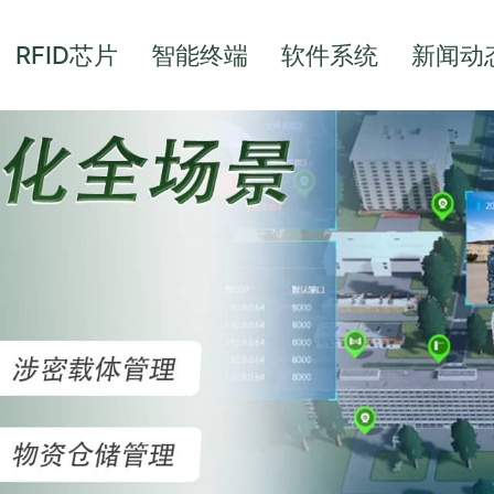
RFID芯片
智能终端
软件系统
新闻动