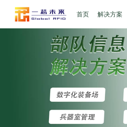
首页
解决方案