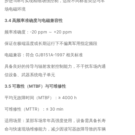
步进1dB可实现精细场强控制，适应不同标签类型与车
场电磁环境
3.4 高频率准确度与电磁兼容性
频率准确度：-20 ppm ～ +20 ppm
保证在极端温度或长期运行下不偏离军用指定频段
电磁兼容：符合 GJB151A-1997 相关标准
具备良好的传导与辐射发射控制能力，不干扰车场内通
信设备、武器系统电子单元
3.5 可靠性（MTBF）与可维修性
平均无故障时间（MTBF）：≥ 4000 h
可维修性（MTTR）：≤ 30 min
适用场景：某部车场常年高强度使用，设备需具备长寿
命与快速现场维修能力，减少因读写器故障导致的车辆