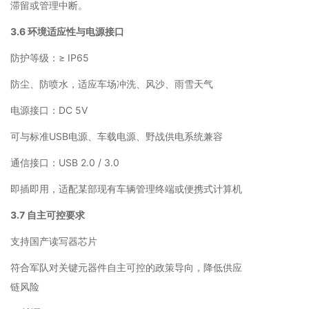
滞留或管理中断。
3.6 环境适应性与电源接口
防护等级：≥ IP65
防尘、防喷水，适应车场冲洗、风沙、雨雪天气
电源接口：DC 5V
可与标准USB电源、车载电源、野战供电系统兼容
通信接口：USB 2.0 / 3.0
即插即用，适配某部现有车辆管理终端或便携式计算机
3.7 自主可控要求
支持国产读写器芯片
符合军队对关键元器件自主可控的政策导向，降低供应
链风险