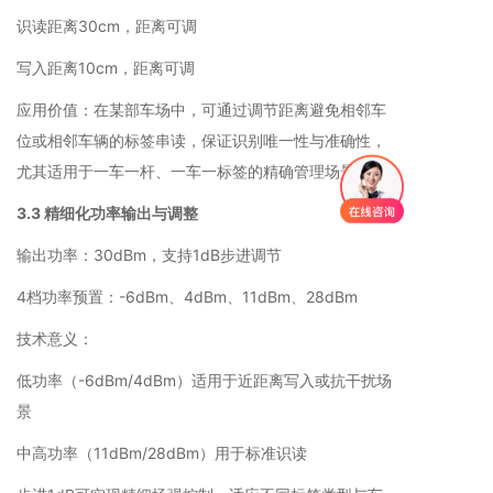
识读距离30cm，距离可调
写入距离10cm，距离可调
应用价值：在某部车场中，可通过调节距离避免相邻车
位或相邻车辆的标签串读，保证识别唯一性与准确性，
尤其适用于一车一杆、一车一标签的精确管理场景。
3.3 精细化功率输出与调整
输出功率：30dBm，支持1dB步进调节
4档功率预置：-6dBm、4dBm、11dBm、28dBm
技术意义：
低功率（-6dBm/4dBm）适用于近距离写入或抗干扰场
景
中高功率（11dBm/28dBm）用于标准识读