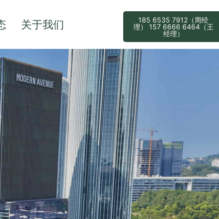
185 6535 7912（周经
态
关于我们
理） 157 6666 6464（王
经理）