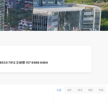
6535 7912 王经理 157 6666 6464