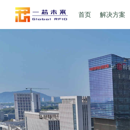
首页
解决方案