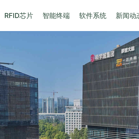
RFID芯片
智能终端
软件系统
新闻动