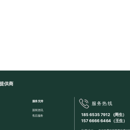
提供商
服务支持
服务热线
新闻资讯
185 6535 7912 (周生）
售后服务
157 6666 6464（王生）