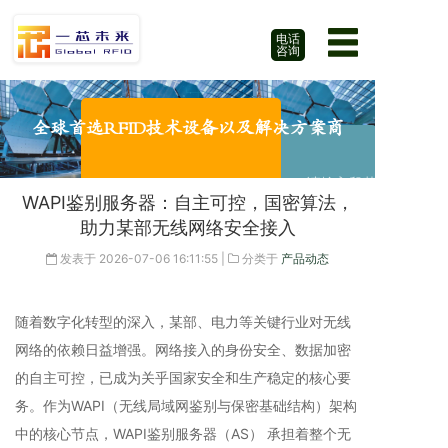
电话
咨询
全球首选RFID技术设备以及解决方案商
请输入段落文字
WAPI鉴别服务器：自主可控，国密算法，
助力某部无线网络安全接入
发表于
2026-07-06 16:11:55
|
分类于
产品动态
随着数字化转型的深入，某部、电力等关键行业对无线
网络的依赖日益增强。网络接入的身份安全、数据加密
的自主可控，已成为关乎国家安全和生产稳定的核心要
务。作为WAPI（无线局域网鉴别与保密基础结构）架构
中的核心节点，WAPI鉴别服务器（AS） 承担着整个无