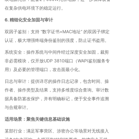
在复杂供电环境下的稳定运行。
6. 精细化安全加固与审计
双因子鉴别：支持 “数字证书+MAC地址” 的双因子绑定
认证，极大增强终端身份鉴别的强度，防止证书盗用。
系统安全：操作系统与中间件经过深度安全加固，裁剪
非必需模块，仅开放UDP 3810端口（WAPI鉴别服务专
用）及必要的管理端口，攻击面最小化。
日志与审计：提供详尽的操作日志记录，包含时间、操
作者、操作类型及结果，支持多维度综合查询。审计数
据具备防篡改保护，并有明确标记，便于安全事件追溯
与合规审计。
适用场景：聚焦关键信息基础设施
某部行业：满足军事营区、涉密办公等场景对无线接入