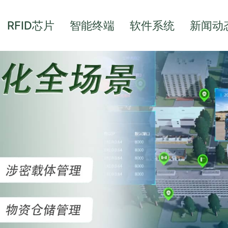
RFID芯片
智能终端
软件系统
新闻动