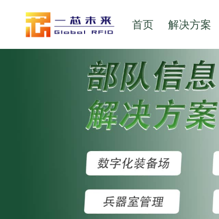
首页
解决方案