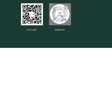
关注公众号
抖音官方号