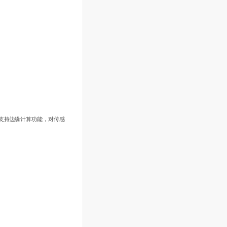
时支持边缘计算功能，对传感