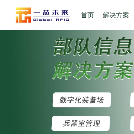
首页
解决方案