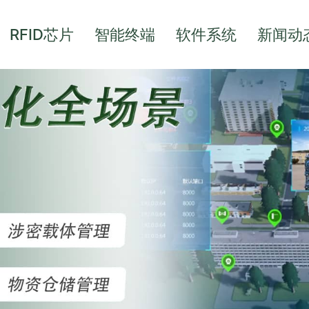
RFID芯片
智能终端
软件系统
新闻动