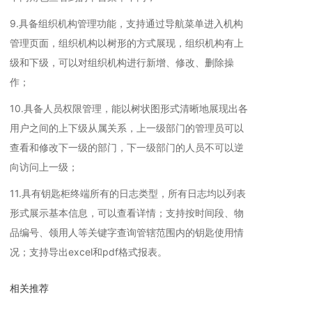
9.具备组织机构管理功能，支持通过导航菜单进入机构
管理页面，组织机构以树形的方式展现，组织机构有上
级和下级，可以对组织机构进行新增、修改、删除操
作；
10.具备人员权限管理，能以树状图形式清晰地展现出各
用户之间的上下级从属关系，上一级部门的管理员可以
查看和修改下一级的部门，下一级部门的人员不可以逆
向访问上一级；
11.具有钥匙柜终端所有的日志类型，所有日志均以列表
形式展示基本信息，可以查看详情；支持按时间段、物
品编号、领用人等关键字查询管辖范围内的钥匙使用情
况；支持导出excel和pdf格式报表。
相关推荐