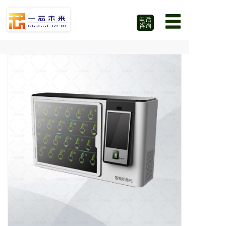
电话
咨询