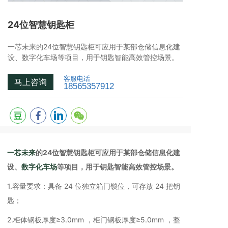
24位智慧钥匙柜
一芯未来的24位智慧钥匙柜可应用于某部仓储信息化建
设、数字化车场等项目，用于钥匙智能高效管控场景。
客服电话
马上咨询
18565357912
一芯未来
的24位智慧钥匙柜可应用于某部仓储信息化建
设、
数字化车场
等项目，用于钥匙智能高效管控场景。
1.容量要求：具备 24 位独立箱门锁位，可存放 24 把钥
匙；
2.柜体钢板厚度≥3.0mm ，柜门钢板厚度≥5.0mm ，整