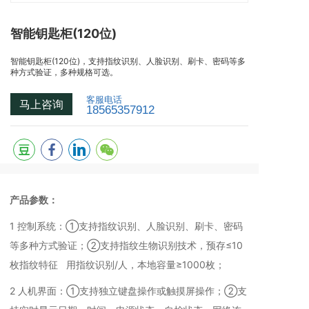
智能钥匙柜(120位)
智能钥匙柜(120位)，支持指纹识别、人脸识别、刷卡、密码等多
种方式验证，多种规格可选。
客服电话
马上咨询
18565357912
产品参数：
1 控制系统：①支持指纹识别、人脸识别、刷卡、密码
等多种方式验证；②支持指纹生物识别技术，预存≤10
枚指纹特征 用指纹识别/人，本地容量≥1000枚；
2 人机界面：①支持独立键盘操作或触摸屏操作；②支