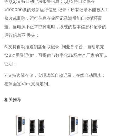
等);②支持自动记录报警信息；③支持自动保存
≥100000条的最新运行信息 记录：所有记录不能被人工
修改或删除，运行信息存储区记录满后能自动循环覆
盖。当电源不正常或掉电时，系统的基本信息和记录的
运行信息不 丢失；
6 支持自动推送钥匙领取记录 到业务平台，自动填充
“ZB动用登记簿”，可提供与数字化ZB场生产厂家的互认
证明；
7 支持边缘存储，实现离线自动记录，在线自动同步；
柜体面宽≤1m,支持定制。
相关推荐