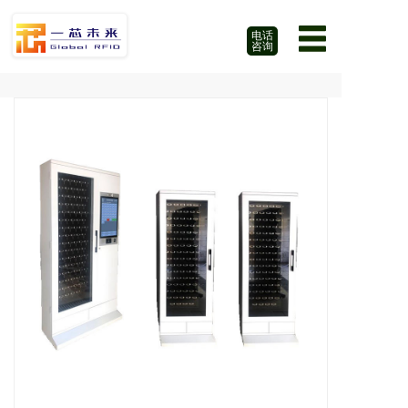
电话
咨询