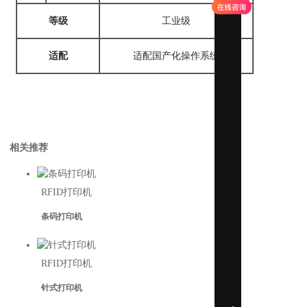
等级
工业级
适配
适配国产化操作系统
相关推荐
RFID打印机
条码打印机
RFID打印机
针式打印机
虚拟仿真