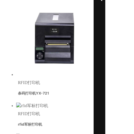
智
能
终
端
RFID打印机
条码打印机YX-721
RFID打印机
rfid军标打印机