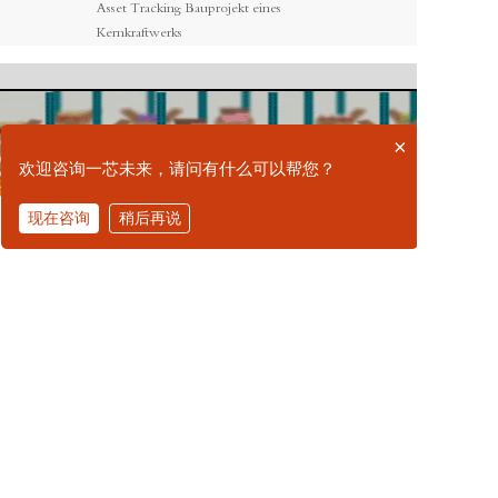
Asset Tracking Bauprojekt eines
Kernkraftwerks
×
欢迎咨询一芯未来，请问有什么可以帮您？
现在咨询
稍后再说
拨打电话