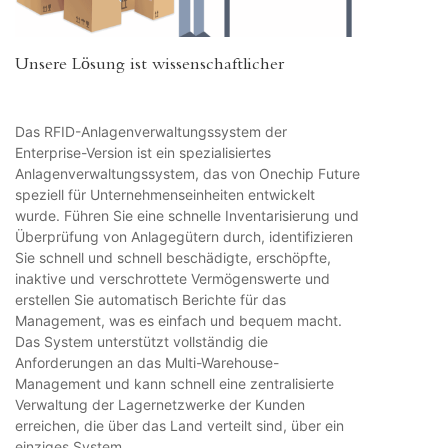
Unsere Lösung ist wissenschaftlicher
Das RFID-Anlagenverwaltungssystem der
Enterprise-Version ist ein spezialisiertes
Anlagenverwaltungssystem, das von Onechip Future
speziell für Unternehmenseinheiten entwickelt
wurde. Führen Sie eine schnelle Inventarisierung und
Überprüfung von Anlagegütern durch, identifizieren
Sie schnell und schnell beschädigte, erschöpfte,
inaktive und verschrottete Vermögenswerte und
erstellen Sie automatisch Berichte für das
Management, was es einfach und bequem macht.
Das System unterstützt vollständig die
Anforderungen an das Multi-Warehouse-
Management und kann schnell eine zentralisierte
Verwaltung der Lagernetzwerke der Kunden
erreichen, die über das Land verteilt sind, über ein
einziges System.