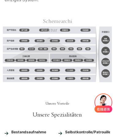
Schemearchi
tektur
Unsere Vorteile
Unsere Spezialitäten
Bestandsaufnahme
Selbstkontrolle/Patrouillenkontrolle