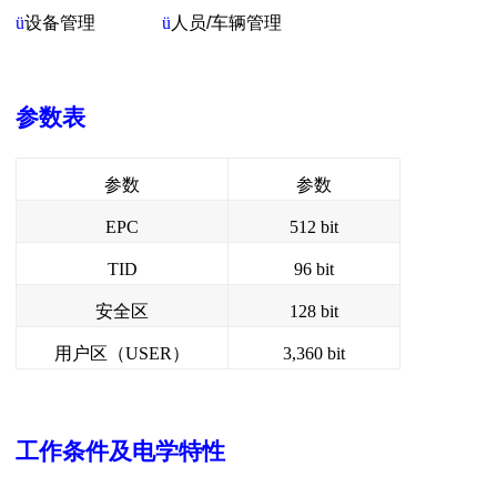
ü
设备管理
ü
人员
/
车辆管理
参数表
参数
参数
EPC
512 bit
TID
96 bit
安全区
128 bit
用户区（USER）
3,360 bit
工作条件及电学特性