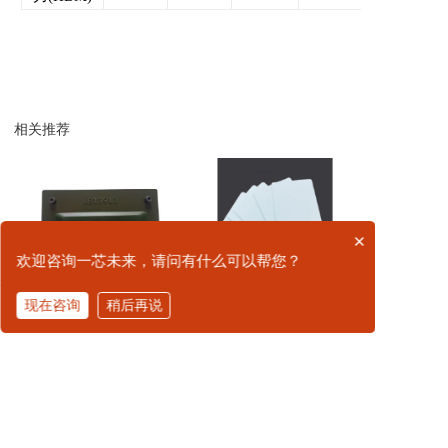
相关推荐
×
欢迎咨询一芯未来，请问有什么可以帮您？
RFID军标标签
RFID军标标签
现在咨询
稍后再说
单装自动识别铭牌
单Z保障卡
拨打电话