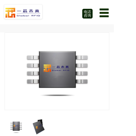
电话
咨询