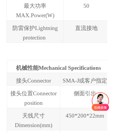
最大功率
50
MAX.Power(W)
防雷保护Lightning
直流接地
protection
机械性能
Mechanical
Specifications
接头Connector
SMA-J或客户指定
接头位置Connector
侧面引出
position
天线尺寸
450*200*22mm
Dimension(mm)