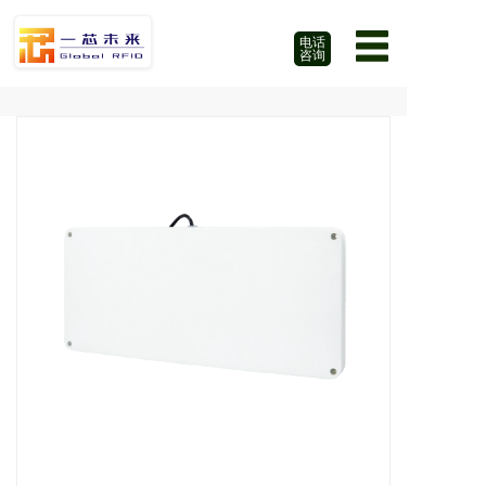
电话
咨询