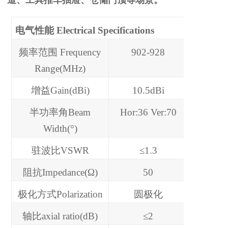
电气性能 Electrical Specifications
频率范围 Frequency
902-928
Range(MHz)
增益Gain(dBi)
10.5dBi
半功率角Beam
Hor:36 Ver:70
Width(°)
驻波比VSWR
≤1.3
阻抗Impedance(Ω)
50
极化方式Polarization
圆极化
轴比axial ratio(dB)
≤2