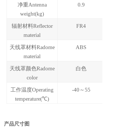
净重Antenna
0.9
weight(kg)
辐射材料Reflector
FR4
material
天线罩材料Radome
ABS
material
天线罩颜色Radome
白色
color
工作温度Operating
-40～55
temperature(℃)
产品尺寸图