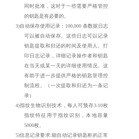
同时批准，这对于一些需要严格管控
的钥匙是有必要的。
3)
自动保存使用记录：100,000 条数据日志
可以被自动保存。这些日志可以
记录
钥匙提取和归还的时间及使用人。打
印日志记录，详细记录操作者和钥匙
在当天或某一天的详细使用情况。这
有助于进一步提供严格的钥
匙管理控
制流程。
（一次提取和归还为一条记
录）
4)
指纹生物识别技术，每人可预存3-10枚
指纹特征用于指纹识别，本地容量
5000枚。
5)
信息记录要求:能自动记录钥匙柜的正常