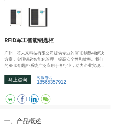
RFID军工智能钥匙柜
广州一芯未来科技有限公司提供专业的RFID钥匙柜解决
方案，实现钥匙智能化管理，提高安全性和效率。我们
的RFID钥匙柜系统广泛应用于各行业，助力企业实现钥
匙的自动化追踪与管理。
客服电话
马上咨询
18565357912
一、产品概述