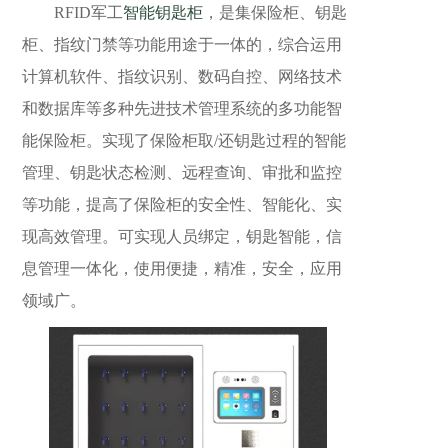
RFID军工
智能钥匙柜
，是集保险柜、钥匙
柜、指纹门禁等功能用途于一体的，综合运用
计算机软件、指纹识别、数码自控、网络技术
和数据库等多种先进技术管理系统的多功能智
能保险柜。实现了保险柜取/还钥匙过程的智能
管理、钥匙状态检测、远程查询、审批和监控
等功能，提高了保险柜的安全性、智能化、实
现高效管理。可实现人员绑定，钥匙智能，信
息管理一体化，使用便捷，精准，安全，应用
领域广。