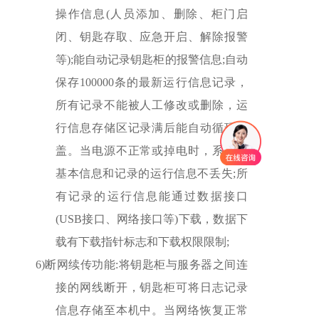
操作信息(人员添加、删除、柜门启
闭、钥匙存取、应急开启、解除报警
等);能自动记录钥匙柜的报警信息;自动
保存100000条的最新运行信息记录，
所有记录不能被人工修改或删除，运
行信息存储区记录满后能自动循环覆
盖。当电源不正常或掉电时，系统的
基本信息和记录的运行信息不丢失;所
有记录的运行信息能通过数据接口
(USB接口、网络接口等)下载，数据下
载有下载指针标志和下载权限限制;
6)
断网续传功能:将钥匙柜与服务器之间连
接的网线断开，钥匙柜可将日志记录
信息存储至本机中。当网络恢复正常