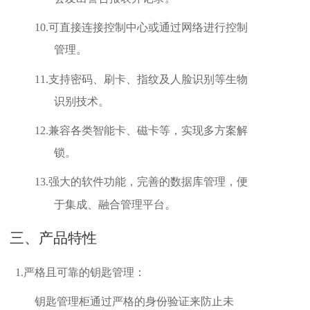
10.
可直接连接控制中心或通过网络进行控制
管理。
11.
支持密码、刷卡、指纹及人脸识别等生物
识别技术。
12.
兼容各类智能卡、磁卡等，实现多方案解
锁。
13.
强大的软件功能，完善的数据库管理，便
。
于集成、融合管理平台
三、产品特性
1.
严格且可靠的钥匙管理：
钥匙管理柜通过严格的身份验证来防止未