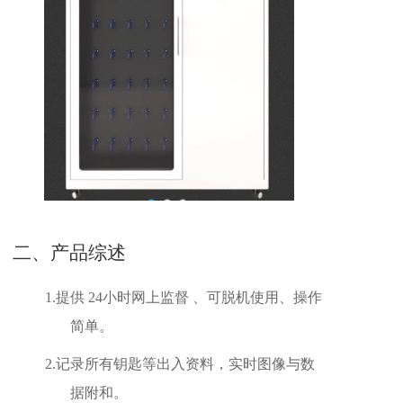
二、产品综述
1.
提供 24
小时网上监督 、可脱机使用、操作
简单。
2.
记录所有钥匙等出入资料，实时图像与数
据附和。