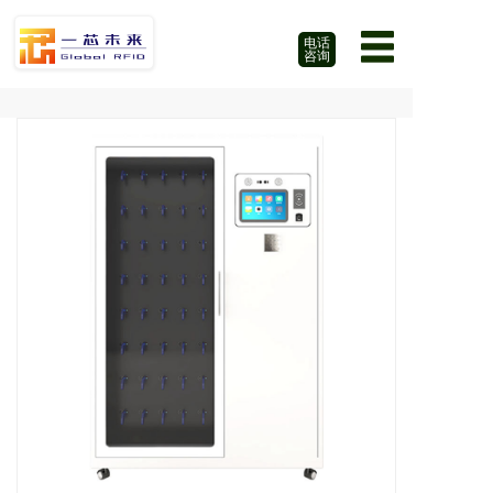
电话
咨询