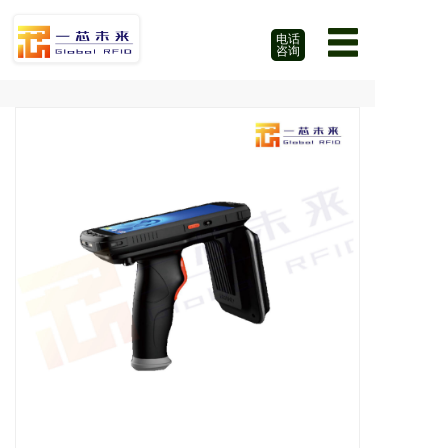
电话
咨询