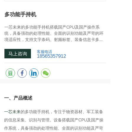
多功能手持机
一芯未来的多功能手持机搭载国产CPU及国产操作系
统，具备强劲的处理性能、全面的识别功能及严苛的环
境适应性，支持文字条码、射频标签、装备信息卡多类
型识别。
客服电话
马上咨询
18565357912
一、产品概述
一芯未来
的多功能手持机，专注于物资器材、军工装备
的信息采集、识别与管理。设备搭载国产CPU及国产操
作系统，具备强劲的处理性能、全面的识别功能及严苛